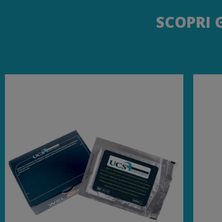
SCOPRI 