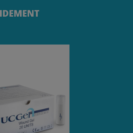
RIDEMENT