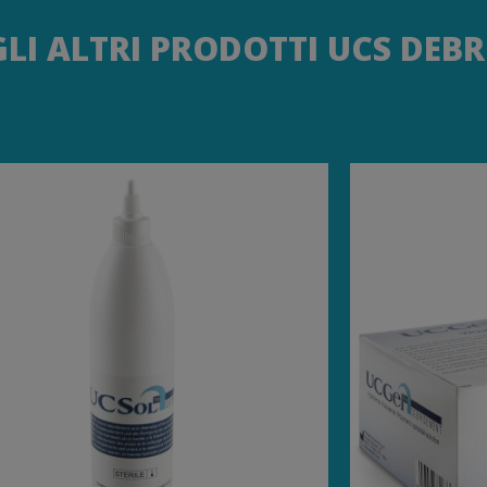
GLI ALTRI PRODOTTI UCS DEB