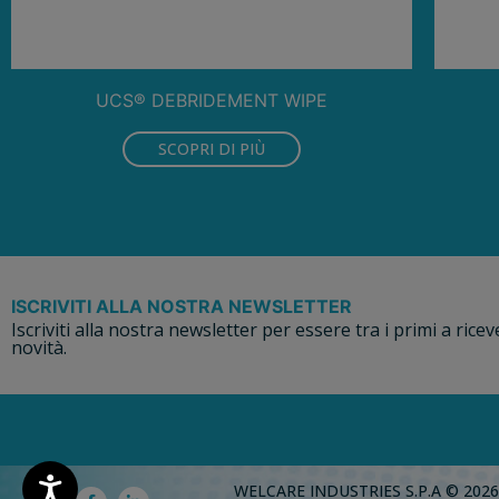
UCS® DEBRIDEMENT WIPE
SCOPRI DI PIÙ
ISCRIVITI ALLA NOSTRA NEWSLETTER
Iscriviti alla nostra newsletter per essere tra i primi a ricev
novità.
WELCARE INDUSTRIES S.P.A © 2026