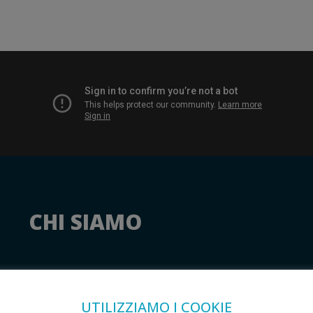
CHI SIAMO
UTILIZZIAMO I COOKIE